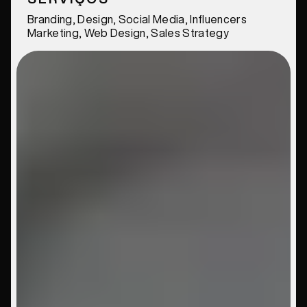
Branding, Design, Social Media, Influencers
Marketing, Web Design, Sales Strategy