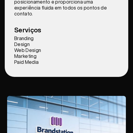
posicionamento e proporciona uma
experiência fluida em todos os pontos de
contato.
Serviços
Branding
Design
Web Design
Marketing
Paid Media