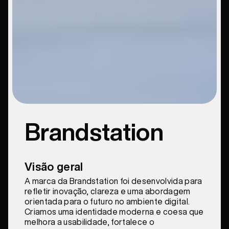
Brandstation
Visão geral
A marca da Brandstation foi desenvolvida para
refletir inovação, clareza e uma abordagem
orientada para o futuro no ambiente digital.
Criamos uma identidade moderna e coesa que
melhora a usabilidade, fortalece o