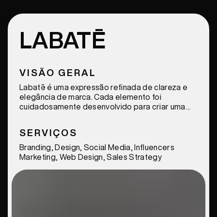
LABATĒ
VISÃO GERAL
Labatē é uma expressão refinada de clareza e
elegância de marca. Cada elemento foi
cuidadosamente desenvolvido para criar uma
identidade coesa, moderna, distintiva e elevada.
SERVIÇOS
Branding, Design, Social Media, Influencers
Marketing, Web Design, Sales Strategy