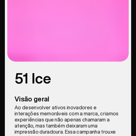
51 Ice
Visão geral
Ao desenvolver ativos inovadores e
interações memoráveis com a marca, criamos
experiências que não apenas chamaram a
atenção, mas também deixaram uma
impressão duradoura. Essa campanha trouxe