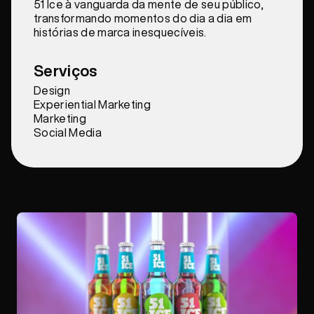
51 Ice à vanguarda da mente de seu público,
transformando momentos do dia a dia em
histórias de marca inesquecíveis.
Serviços
Design
Experiential Marketing
Marketing
Social Media