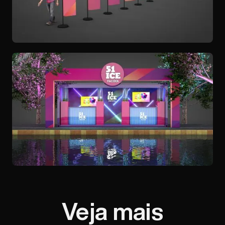
Veja mais