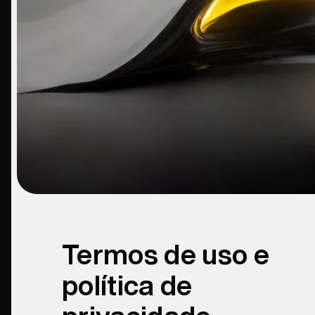
Termos de uso e
política de