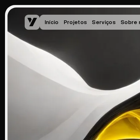
Início
Projetos
Serviços
Sobre 