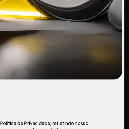
lítica de Privacidade, refletindo nosso