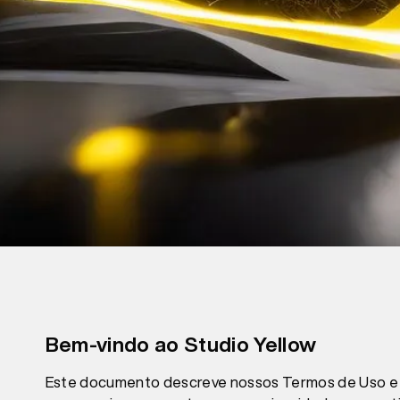
Bem-vindo ao Studio Yellow
Este documento descreve nossos Termos de Uso e Po