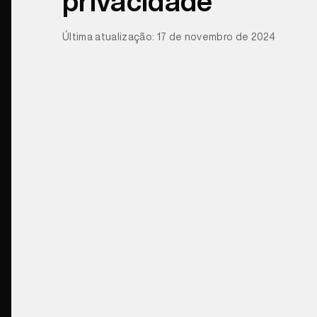
privacidade
Última atualização: 17 de novembro de 2024