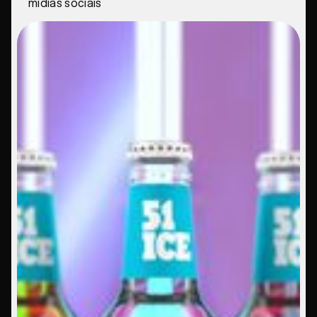
mídias sociais