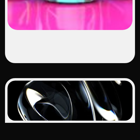
Navegação
Pessoas