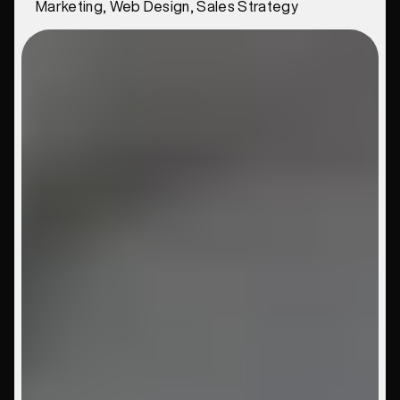
Marketing, Web Design, Sales Strategy