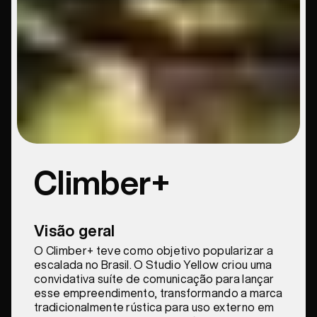
Climber+
Visão geral
O Climber+ teve como objetivo popularizar a
escalada no Brasil. O Studio Yellow criou uma
convidativa suíte de comunicação para lançar
esse empreendimento, transformando a marca
tradicionalmente rústica para uso externo em