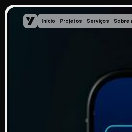
Início
Projetos
Serviços
Sobre 