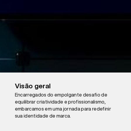
Visão geral
Encarregados do empolgante desafio de
equilibrar criatividade e profissionalismo,
embarcamos em uma jornada para redefinir
sua identidade de marca.