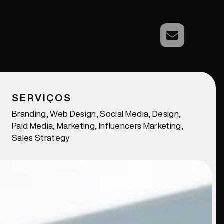
SERVIÇOS
Branding, Web Design, Social Media, Design,
Paid Media, Marketing, Influencers Marketing,
Sales Strategy