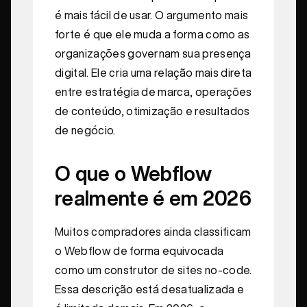
é mais fácil de usar. O argumento mais
forte é que ele muda a forma como as
organizações governam sua presença
digital. Ele cria uma relação mais direta
entre estratégia de marca, operações
de conteúdo, otimização e resultados
de negócio.
O que o Webflow
realmente é em 2026
Muitos compradores ainda classificam
o Webflow de forma equivocada
como um construtor de sites no-code.
Essa descrição está desatualizada e