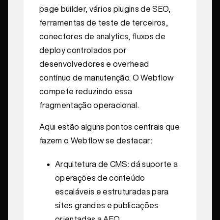
page builder, vários plugins de SEO,
ferramentas de teste de terceiros,
conectores de analytics, fluxos de
deploy controlados por
desenvolvedores e overhead
contínuo de manutenção. O Webflow
compete reduzindo essa
fragmentação operacional.
Aqui estão alguns pontos centrais que
fazem o Webflow se destacar:
Arquitetura de CMS: dá suporte a
operações de conteúdo
escaláveis e estruturadas para
sites grandes e publicações
orientadas a AEO.