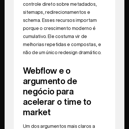
controle direto sobre metadados,
sitemaps, redirecionamentos e
schema. Esses recursos importam
porque o crescimento moderno é
cumulativo. Ele costuma vir de
melhorias repetidas e compostas, e
não de um único redesign dramático.
Webflow e o
argumento de
negócio para
acelerar o time to
market
Um dos argumentos mais claros a