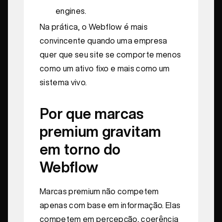
engines.
Na prática, o Webflow é mais
convincente quando uma empresa
quer que seu site se comporte menos
como um ativo fixo e mais como um
sistema vivo.
Por que marcas
premium gravitam
em torno do
Webflow
Marcas premium não competem
apenas com base em informação. Elas
competem em percepção, coerência