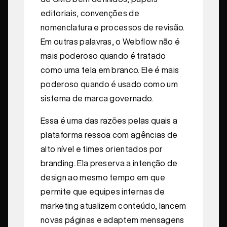
editoriais, convenções de
nomenclatura e processos de revisão.
Em outras palavras, o Webflow não é
mais poderoso quando é tratado
como uma tela em branco. Ele é mais
poderoso quando é usado como um
sistema de marca governado.
Essa é uma das razões pelas quais a
plataforma ressoa com agências de
alto nível e times orientados por
branding. Ela preserva a intenção de
design ao mesmo tempo em que
permite que equipes internas de
marketing atualizem conteúdo, lancem
novas páginas e adaptem mensagens