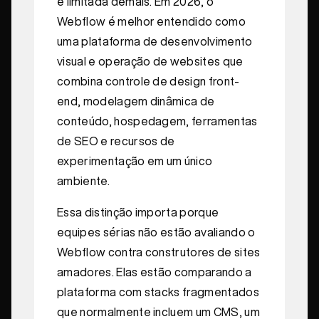
é limitada demais. Em 2026, o
Webflow é melhor entendido como
uma plataforma de desenvolvimento
visual e operação de websites que
combina controle de design front-
end, modelagem dinâmica de
conteúdo, hospedagem, ferramentas
de SEO e recursos de
experimentação em um único
ambiente.
Essa distinção importa porque
equipes sérias não estão avaliando o
Webflow contra construtores de sites
amadores. Elas estão comparando a
plataforma com stacks fragmentados
que normalmente incluem um CMS, um