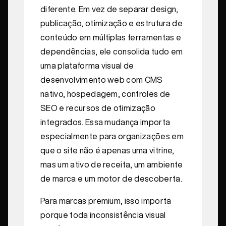
diferente. Em vez de separar design,
publicação, otimização e estrutura de
conteúdo em múltiplas ferramentas e
dependências, ele consolida tudo em
uma plataforma visual de
desenvolvimento web com CMS
nativo, hospedagem, controles de
SEO e recursos de otimização
integrados. Essa mudança importa
especialmente para organizações em
que o site não é apenas uma vitrine,
mas um ativo de receita, um ambiente
de marca e um motor de descoberta.
Para marcas premium, isso importa
porque toda inconsistência visual