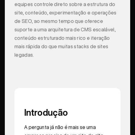
equipes controle direto sobre a estrutura do
site, conteúdo, experimentação e operações
de SEO, ao mesmo tempo que oferece
suporte a uma arquitetura de CMS escalável,
conteúdo estruturado mais rico e iteração
mais rápida do que muitas stacks de sites
legadas.
Introdução
A pergunta já não é mais se uma