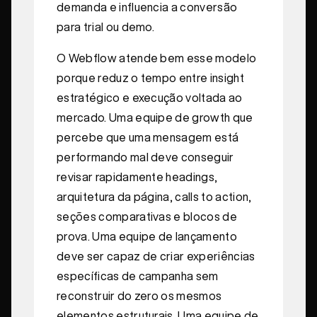
demanda e influencia a conversão
para trial ou demo.
O Webflow atende bem esse modelo
porque reduz o tempo entre insight
estratégico e execução voltada ao
mercado. Uma equipe de growth que
percebe que uma mensagem está
performando mal deve conseguir
revisar rapidamente headings,
arquitetura da página, calls to action,
seções comparativas e blocos de
prova. Uma equipe de lançamento
deve ser capaz de criar experiências
específicas de campanha sem
reconstruir do zero os mesmos
elementos estruturais. Uma equipe de