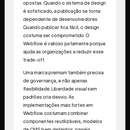
opostas. Quando o sistema de design
é sofisticado, a publicação se torna
dependente de desenvolvedores.
Quando publicar fica fácil, o design
costuma ser comprometido. O
Webflow é valioso justamente porque
ajuda as organizações a reduzir esse
trade-off.
Uma marca premium também precisa
de governança, e não apenas
flexibilidade. Liberdade visual sem
padrões cria desvio. As
implementações mais fortes em
Webflow costumam combinar
componentes reutilizáveis, modelos
de CMS bem definidos, papéis