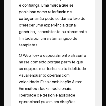
e confiança. Uma marca que se
posiciona como referência de
categoria não pode se dar ao luxo de
oferecer uma experiência digital
genérica, inconsistente ou claramente
limitada por um sistema rígido de
templates.
O Webflow é especialmente atraente
nesse contexto porque permite que
as equipes mantenham alta fidelidade
visual enquanto operam com
velocidade. Essa combinação é rara.
Em muitos stacks tradicionais,
liberdade de design e agilidade
operacional puxam em direções