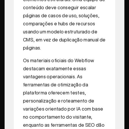
conteúdo deve conseguir escalar
páginas de casos de uso, soluções,
comparações e hubs de recursos
usando um modelo estruturado de
CMS, em vez de duplicação manual de
páginas.
Os materiais oficiais do Webflow
destacam exatamente essas
vantagens operacionais. As
ferramentas de otimização da
plataforma oferecem testes,
personalização e roteamento de
variações orientado por IA com base
no comportamento do visitante,
enquanto as ferramentas de SEO dão