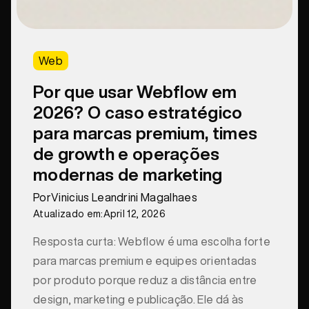
Web
Por que usar Webflow em
2026? O caso estratégico
para marcas premium, times
de growth e operações
modernas de marketing
Por
Vinicius Leandrini Magalhaes
Atualizado em:
April 12, 2026
Resposta curta: Webflow é uma escolha forte
para marcas premium e equipes orientadas
por produto porque reduz a distância entre
design, marketing e publicação. Ele dá às