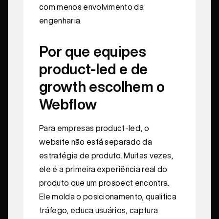
com menos envolvimento da
engenharia.
Por que equipes
product-led e de
growth escolhem o
Webflow
Para empresas product-led, o
website não está separado da
estratégia de produto. Muitas vezes,
ele é a primeira experiência real do
produto que um prospect encontra.
Ele molda o posicionamento, qualifica
tráfego, educa usuários, captura