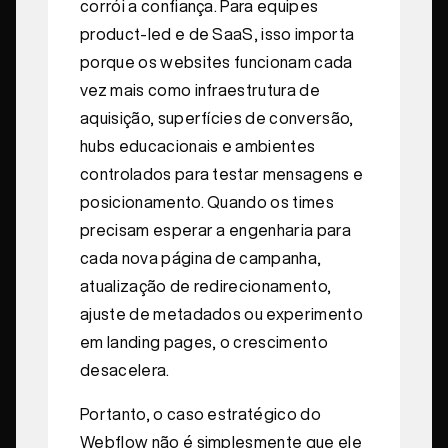
corrói a confiança. Para equipes
product-led e de SaaS, isso importa
porque os websites funcionam cada
vez mais como infraestrutura de
aquisição, superfícies de conversão,
hubs educacionais e ambientes
controlados para testar mensagens e
posicionamento. Quando os times
precisam esperar a engenharia para
cada nova página de campanha,
atualização de redirecionamento,
ajuste de metadados ou experimento
em landing pages, o crescimento
desacelera.
Portanto, o caso estratégico do
Webflow não é simplesmente que ele