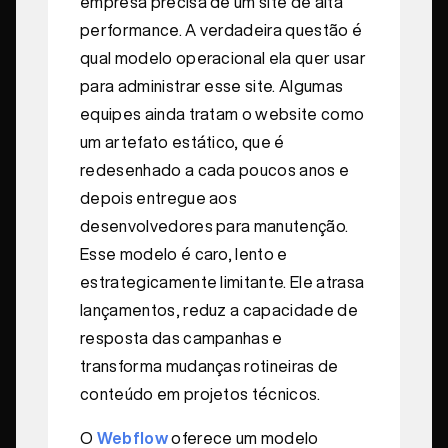
empresa precisa de um site de alta
performance. A verdadeira questão é
qual modelo operacional ela quer usar
para administrar esse site. Algumas
equipes ainda tratam o website como
um artefato estático, que é
redesenhado a cada poucos anos e
depois entregue aos
desenvolvedores para manutenção.
Esse modelo é caro, lento e
estrategicamente limitante. Ele atrasa
lançamentos, reduz a capacidade de
resposta das campanhas e
transforma mudanças rotineiras de
conteúdo em projetos técnicos.
O
Webflow
oferece um modelo