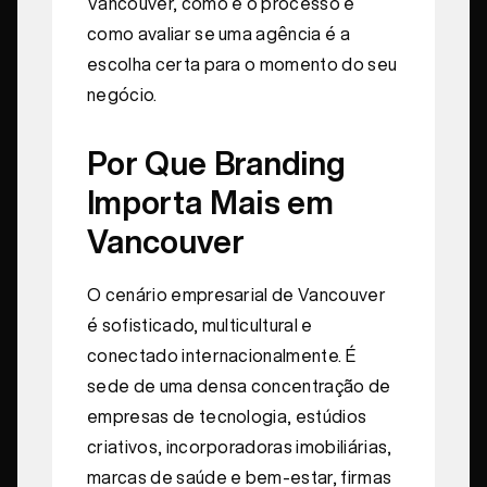
Vancouver, como é o processo e
como avaliar se uma agência é a
escolha certa para o momento do seu
negócio.
Por Que Branding
Importa Mais em
Vancouver
O cenário empresarial de Vancouver
é sofisticado, multicultural e
conectado internacionalmente. É
sede de uma densa concentração de
empresas de tecnologia, estúdios
criativos, incorporadoras imobiliárias,
marcas de saúde e bem-estar, firmas