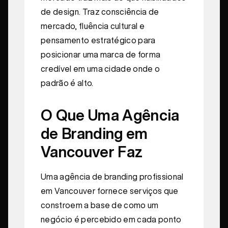
de design. Traz consciência de
mercado, fluência cultural e
pensamento estratégico para
posicionar uma marca de forma
credível em uma cidade onde o
padrão é alto.
O Que Uma Agência
de Branding em
Vancouver Faz
Uma agência de branding profissional
em Vancouver fornece serviços que
constroem a base de como um
negócio é percebido em cada ponto