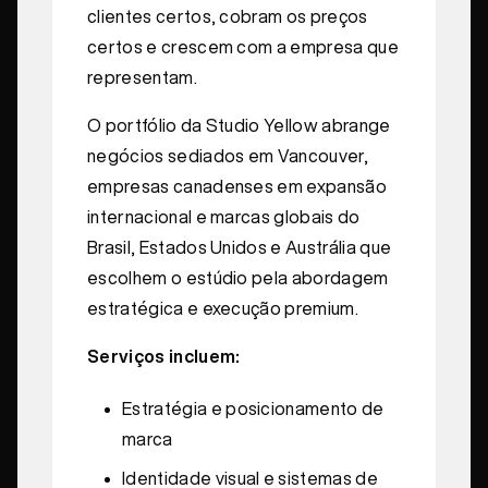
clientes certos, cobram os preços
certos e crescem com a empresa que
representam.
O portfólio da Studio Yellow abrange
negócios sediados em Vancouver,
empresas canadenses em expansão
internacional e marcas globais do
Brasil, Estados Unidos e Austrália que
escolhem o estúdio pela abordagem
estratégica e execução premium.
Serviços incluem:
Estratégia e posicionamento de
marca
Identidade visual e sistemas de