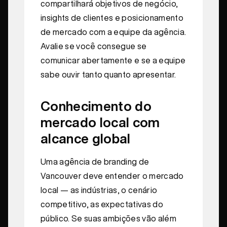
compartilhará objetivos de negócio,
insights de clientes e posicionamento
de mercado com a equipe da agência.
Avalie se você consegue se
comunicar abertamente e se a equipe
sabe ouvir tanto quanto apresentar.
Conhecimento do
mercado local com
alcance global
Uma agência de branding de
Vancouver deve entender o mercado
local — as indústrias, o cenário
competitivo, as expectativas do
público. Se suas ambições vão além