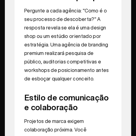
Pergunte a cada agência: "Como é o
seu processo de descoberta?" A
resposta revela se ela é uma design
shop ou um estúdio orientado por
estratégia. Uma agência de branding
premium realizará pesquisa de
público, auditorias competitivas e
workshops de posicionamento antes
de esboçar qualquer conceito.
Estilo de comunicação
e colaboração
Projetos de marca exigem
colaboração próxima. Você