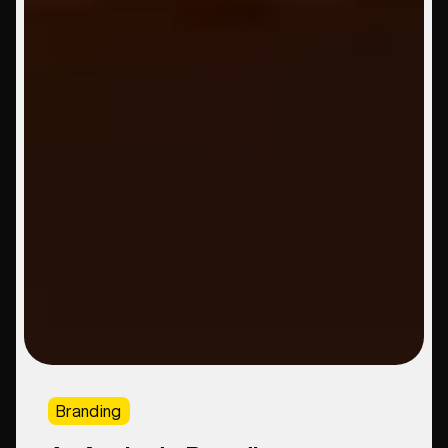
Branding