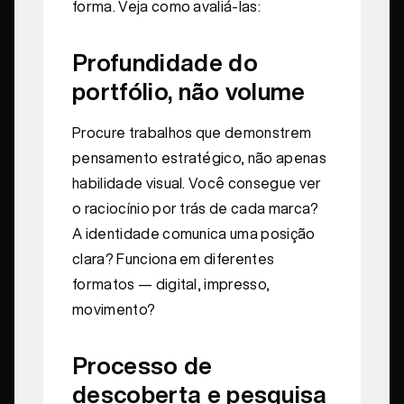
forma. Veja como avaliá-las:
Profundidade do
portfólio, não volume
Procure trabalhos que demonstrem
pensamento estratégico, não apenas
habilidade visual. Você consegue ver
o raciocínio por trás de cada marca?
A identidade comunica uma posição
clara? Funciona em diferentes
formatos — digital, impresso,
movimento?
Processo de
descoberta e pesquisa