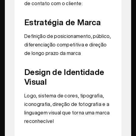
de contato com o cliente:
Estratégia de Marca
Definição de posicionamento, público,
diferenciação competitiva e direção
de longo prazo da marca
Design de Identidade
Visual
Logo, sistema de cores, tipografia,
iconografia, direção de fotografia e a
linguagem visual que torna uma marca
reconhecível