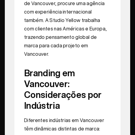
de Vancouver, procure uma agência
com experiência internacional
também. A Studio Yellow trabalha
com clientes nas Américas e Europa,
trazendo pensamento global de
marca para cada projeto em
Vancouver.
Branding em
Vancouver:
Considerações por
Indústria
Diferentes indústrias em Vancouver
têm dinâmicas distintas de marca: