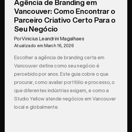
Agência de Branding em
Vancouver: Como Encontrar o
Parceiro Criativo Certo Para o
Seu Negócio
Por
Vinicius Leandrini Magalhaes
Atualizado em:
March 16, 2026
Escolher a agência de branding certa em
Vancouver define como seu negócio é
percebido por anos. Este guia cobre o que
procurar, como avaliar portfólio e processo, o
que diferentes indústrias exigem, e como a
Studio Yellow atende negócios em Vancouver
local e globalmente.