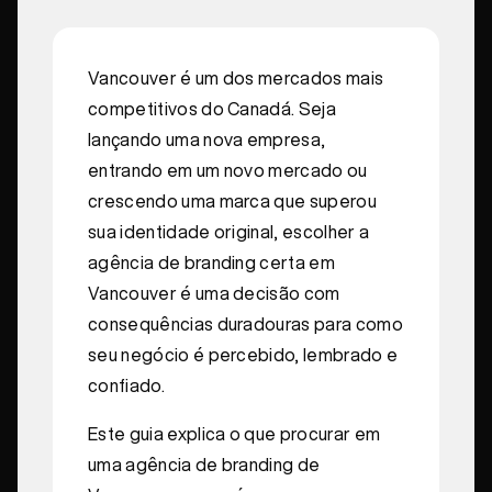
Vancouver é um dos mercados mais
competitivos do Canadá. Seja
lançando uma nova empresa,
entrando em um novo mercado ou
crescendo uma marca que superou
sua identidade original, escolher a
agência de branding certa em
Vancouver é uma decisão com
consequências duradouras para como
seu negócio é percebido, lembrado e
confiado.
Este guia explica o que procurar em
uma agência de branding de