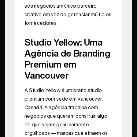
aos negócios um único parceiro
criativo em vez de gerenciar múltiplos
fornecedores.
Studio Yellow: Uma
Agência de Branding
Premium em
Vancouver
A Studio Yellow é um brand studio
premium com sede em Vancouver,
Canadá. A agência trabalha com
negócios que querem construir algo
de que sejam genuinamente
orgulhosos — marcas que atraem os