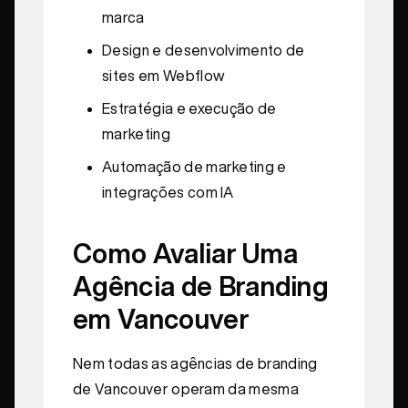
marca
Design e desenvolvimento de
sites em Webflow
Estratégia e execução de
marketing
Automação de marketing e
integrações com IA
Como Avaliar Uma
Agência de Branding
em Vancouver
Nem todas as agências de branding
de Vancouver operam da mesma