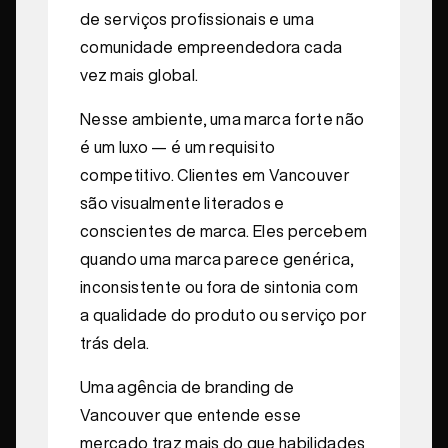
de serviços profissionais e uma
comunidade empreendedora cada
vez mais global.
Nesse ambiente, uma marca forte não
é um luxo — é um requisito
competitivo. Clientes em Vancouver
são visualmente literados e
conscientes de marca. Eles percebem
quando uma marca parece genérica,
inconsistente ou fora de sintonia com
a qualidade do produto ou serviço por
trás dela.
Uma agência de branding de
Vancouver que entende esse
mercado traz mais do que habilidades