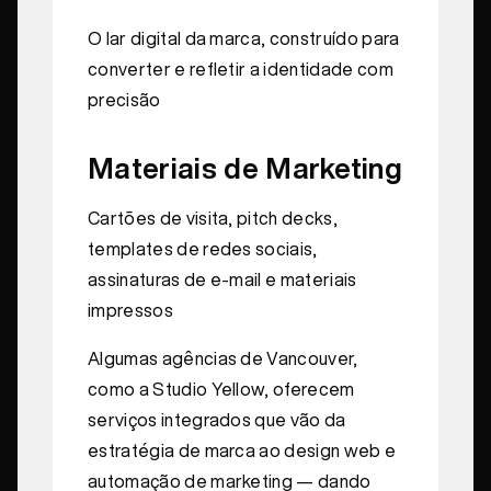
O lar digital da marca, construído para
converter e refletir a identidade com
precisão
Materiais de Marketing
Cartões de visita, pitch decks,
templates de redes sociais,
assinaturas de e-mail e materiais
impressos
Algumas agências de Vancouver,
como a Studio Yellow, oferecem
serviços integrados que vão da
estratégia de marca ao design web e
automação de marketing — dando