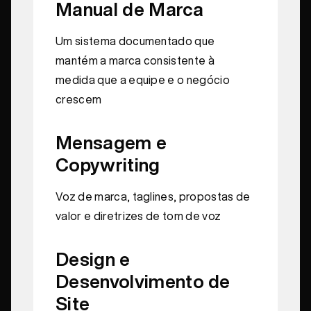
Manual de Marca
Um sistema documentado que
mantém a marca consistente à
medida que a equipe e o negócio
crescem
Mensagem e
Copywriting
Voz de marca, taglines, propostas de
valor e diretrizes de tom de voz
Design e
Desenvolvimento de
Site