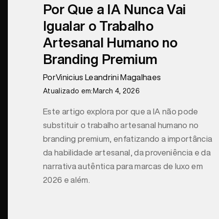
Por Que a IA Nunca Vai
Igualar o Trabalho
Artesanal Humano no
Branding Premium
Por
Vinicius Leandrini Magalhaes
Atualizado em:
March 4, 2026
Este artigo explora por que a IA não pode
substituir o trabalho artesanal humano no
branding premium, enfatizando a importância
da habilidade artesanal, da proveniência e da
narrativa autêntica para marcas de luxo em
2026 e além.