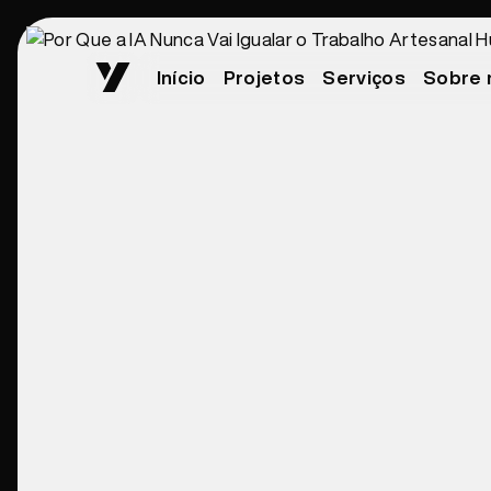
Início
Projetos
Serviços
Sobre 