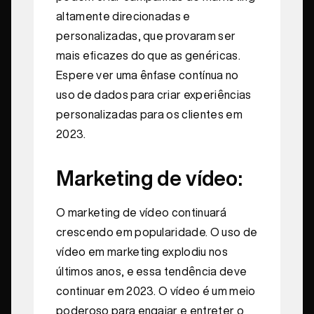
altamente direcionadas e
personalizadas, que provaram ser
mais eficazes do que as genéricas.
Espere ver uma ênfase contínua no
uso de dados para criar experiências
personalizadas para os clientes em
2023.
Marketing de vídeo:
O marketing de vídeo continuará
crescendo em popularidade. O uso de
vídeo em marketing explodiu nos
últimos anos, e essa tendência deve
continuar em 2023. O vídeo é um meio
poderoso para engajar e entreter o