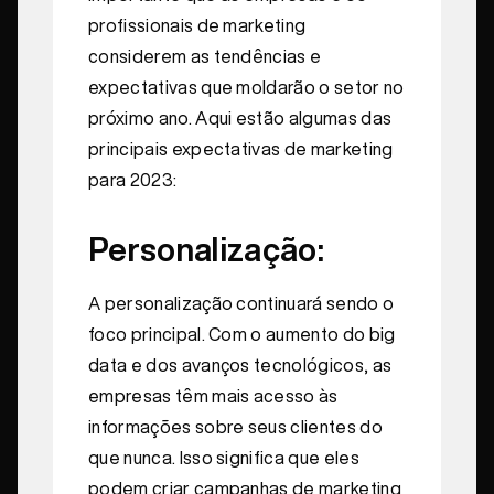
profissionais de marketing
considerem as tendências e
expectativas que moldarão o setor no
próximo ano. Aqui estão algumas das
principais expectativas de marketing
para 2023:
Personalização:
A personalização continuará sendo o
foco principal. Com o aumento do big
data e dos avanços tecnológicos, as
empresas têm mais acesso às
informações sobre seus clientes do
que nunca. Isso significa que eles
podem criar campanhas de marketing