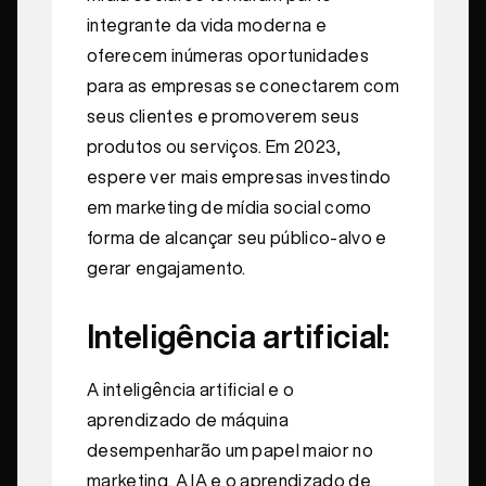
integrante da vida moderna e
oferecem inúmeras oportunidades
para as empresas se conectarem com
seus clientes e promoverem seus
produtos ou serviços. Em 2023,
espere ver mais empresas investindo
em marketing de mídia social como
forma de alcançar seu público-alvo e
gerar engajamento.
Inteligência artificial:
A inteligência artificial e o
aprendizado de máquina
desempenharão um papel maior no
marketing. A IA e o aprendizado de