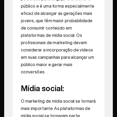
público e é uma forma especialmente
eficaz de alcançar as gerações mais
jovens, que têm maior probabilidade
de consumir conteúdo em
plataformas de mídia social. Os
profissionais de marketing devem
considerar a incorporação de vídeos
em suas campanhas para alcançar um
público maior e gerar mais
conversões.
Mídia social:
O marketing de mídia social se tornará
mais importante. As plataformas de
mídia social se tornaram parte