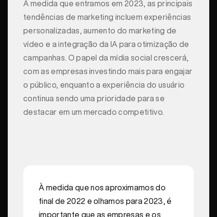
À medida que entramos em 2023, as principais
tendências de marketing incluem experiências
personalizadas, aumento do marketing de
vídeo e a integração da IA para otimização de
campanhas. O papel da mídia social crescerá,
com as empresas investindo mais para engajar
o público, enquanto a experiência do usuário
continua sendo uma prioridade para se
destacar em um mercado competitivo.
À medida que nos aproximamos do
final de 2022 e olhamos para 2023, é
importante que as empresas e os