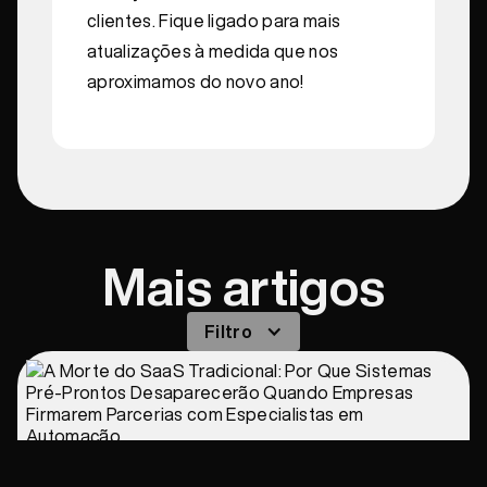
clientes. Fique ligado para mais
atualizações à medida que nos
aproximamos do novo ano!
Mais artigos
Filtro