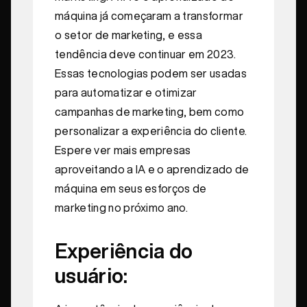
máquina já começaram a transformar
o setor de marketing, e essa
tendência deve continuar em 2023.
Essas tecnologias podem ser usadas
para automatizar e otimizar
campanhas de marketing, bem como
personalizar a experiência do cliente.
Espere ver mais empresas
aproveitando a IA e o aprendizado de
máquina em seus esforços de
marketing no próximo ano.
Experiência do
usuário: