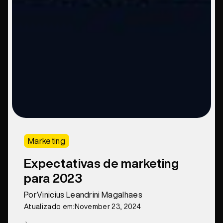
Marketing
Expectativas de marketing
para 2023
Por
Vinicius Leandrini Magalhaes
Atualizado em:
November 23, 2024