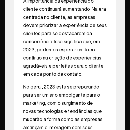
A importância da experiência do
cliente continuará aumentando. Na era
centrada no cliente, as empresas
devem priorizar a experiência de seus
clientes para se destacarem da
concorrência. Isso significa que, em
2023, podemos esperar um foco
contínuo na criação de experiências
agradáveis e perfeitas para o cliente
em cada ponto de contato.
No geral, 2023 está se preparando
para ser um ano empolgante para o
marketing, com o surgimento de
novas tecnologias e tendências que
mudarão a forma como as empresas
alcançam e interagem com seus