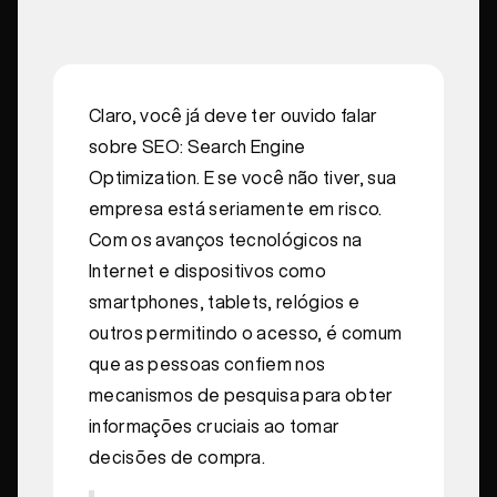
Claro, você já deve ter ouvido falar
sobre SEO: Search Engine
Optimization. E se você não tiver, sua
empresa está seriamente em risco.
Com os avanços tecnológicos na
Internet e dispositivos como
smartphones, tablets, relógios e
outros permitindo o acesso, é comum
que as pessoas confiem nos
mecanismos de pesquisa para obter
informações cruciais ao tomar
decisões de compra.