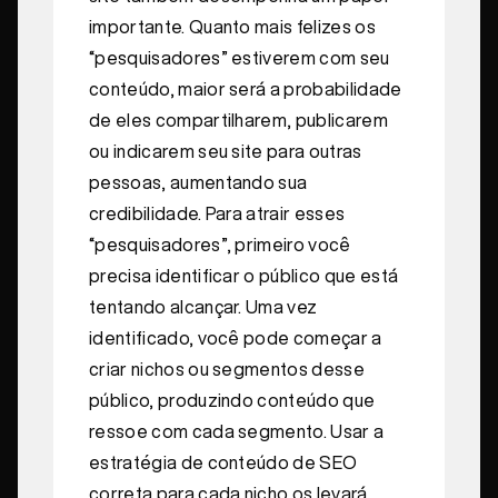
importante. Quanto mais felizes os
“pesquisadores” estiverem com seu
conteúdo, maior será a probabilidade
de eles compartilharem, publicarem
ou indicarem seu site para outras
pessoas, aumentando sua
credibilidade. Para atrair esses
“pesquisadores”, primeiro você
precisa identificar o público que está
tentando alcançar. Uma vez
identificado, você pode começar a
criar nichos ou segmentos desse
público, produzindo conteúdo que
ressoe com cada segmento. Usar a
estratégia de conteúdo de SEO
correta para cada nicho os levará