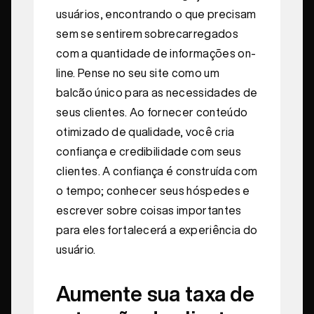
usuários, encontrando o que precisam
sem se sentirem sobrecarregados
com a quantidade de informações on-
line. Pense no seu site como um
balcão único para as necessidades de
seus clientes. Ao fornecer conteúdo
otimizado de qualidade, você cria
confiança e credibilidade com seus
clientes. A confiança é construída com
o tempo; conhecer seus hóspedes e
escrever sobre coisas importantes
para eles fortalecerá a experiência do
usuário.
Aumente sua taxa de