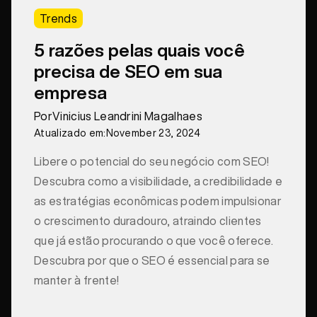
Trends
5 razões pelas quais você
precisa de SEO em sua
empresa
Por
Vinicius Leandrini Magalhaes
Atualizado em:
November 23, 2024
Libere o potencial do seu negócio com SEO!
Descubra como a visibilidade, a credibilidade e
as estratégias econômicas podem impulsionar
o crescimento duradouro, atraindo clientes
que já estão procurando o que você oferece.
Descubra por que o SEO é essencial para se
manter à frente!