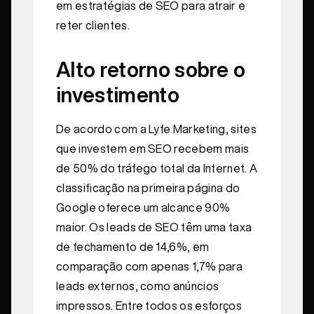
em estratégias de SEO para atrair e
reter clientes.
Alto retorno sobre o
investimento
De acordo com a Lyfe Marketing, sites
que investem em SEO recebem mais
de 50% do tráfego total da Internet. A
classificação na primeira página do
Google oferece um alcance 90%
maior. Os leads de SEO têm uma taxa
de fechamento de 14,6%, em
comparação com apenas 1,7% para
leads externos, como anúncios
impressos. Entre todos os esforços