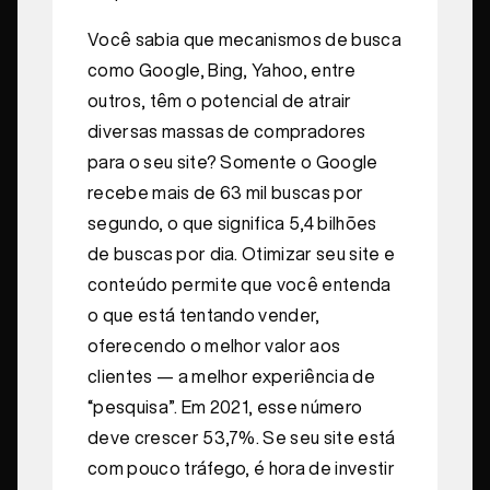
Você sabia que mecanismos de busca
como Google, Bing, Yahoo, entre
outros, têm o potencial de atrair
diversas massas de compradores
para o seu site? Somente o Google
recebe mais de 63 mil buscas por
segundo, o que significa 5,4 bilhões
de buscas por dia. Otimizar seu site e
conteúdo permite que você entenda
o que está tentando vender,
oferecendo o melhor valor aos
clientes — a melhor experiência de
“pesquisa”. Em 2021, esse número
deve crescer 53,7%. Se seu site está
com pouco tráfego, é hora de investir