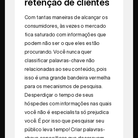
retenção de clientes
Com tantas maneiras de alcançar os
consumidores, às vezes o mercado
fica saturado com informações que
podem não ser o que eles estão
procurando. Você nunca quer
classificar palavras-chave não
relacionadas ao seu conteúdo, pois
isso é uma grande bandeira vermelha
para os mecanismos de pesquisa.
Desperdiçar o tempo de seus
hóspedes com informações nas quais
você não é especialista só prejudica
você. É por isso que pesquisar seu
público leva tempo! Criar palavras-