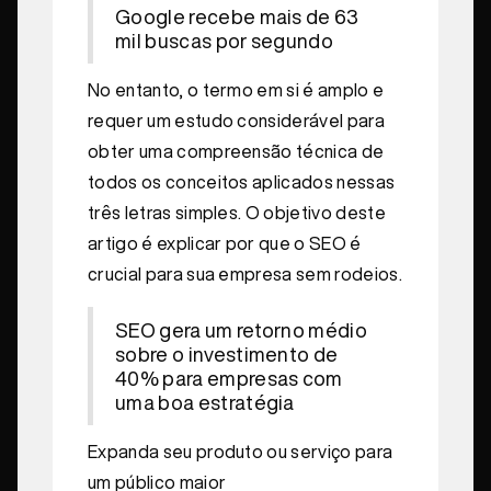
Google recebe mais de 63
mil buscas por segundo
No entanto, o termo em si é amplo e
requer um estudo considerável para
obter uma compreensão técnica de
todos os conceitos aplicados nessas
três letras simples. O objetivo deste
artigo é explicar por que o SEO é
crucial para sua empresa sem rodeios.
SEO gera um retorno médio
sobre o investimento de
40% para empresas com
uma boa estratégia
Expanda seu produto ou serviço para
um público maior