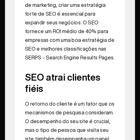
de marketing, criar uma estratégia
forte de SEO é essencial para
expandir seus negócios. O SEO
fornece um ROI médio de 40% para
empresas com uma boa estratégia de
SEO e melhores classificações nas
SERPS - Search Engine Results Pages.
SEO atrai clientes
fiéis
O retorno do cliente é um fator que os
mecanismos de pesquisa consideram.
O desempenho do seu site é crucial,
mas o tipo de pessoa que visita seu
site também desempenha um papel