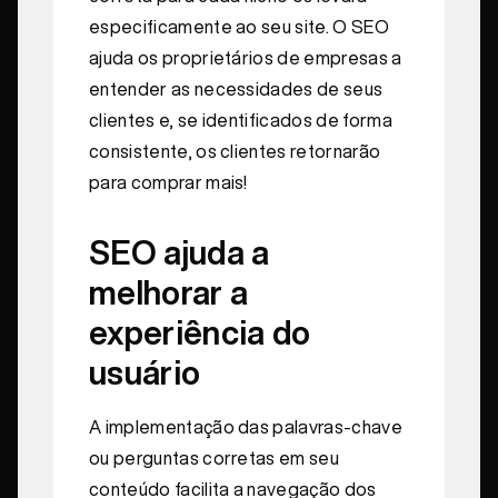
especificamente ao seu site. O SEO
ajuda os proprietários de empresas a
entender as necessidades de seus
clientes e, se identificados de forma
consistente, os clientes retornarão
para comprar mais!
SEO ajuda a
melhorar a
experiência do
usuário
A implementação das palavras-chave
ou perguntas corretas em seu
conteúdo facilita a navegação dos