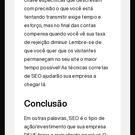
chave específicas que descrevam
com precisão o que você está
tentando transmitir exige tempo e
esforço, mas no final das contas
compensa quando você vê sua taxa
de rejeição diminuir. Lembre-se de
que você quer que os visitantes
permaneçam no seu site o maior
tempo possível! As técnicas corretas
de SEO ajudarão sua empresa a
chegar lá.
Conclusão
Em outras palavras, SEO é o tipo de
ação/investimento que sua empresa