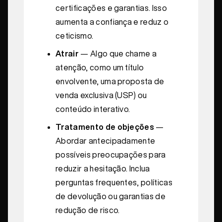
certificações e garantias. Isso
aumenta a confiança e reduz o
ceticismo.
Atrair
— Algo que chame a
atenção, como um título
envolvente, uma proposta de
venda exclusiva (USP) ou
conteúdo interativo.
Tratamento de objeções
—
Abordar antecipadamente
possíveis preocupações para
reduzir a hesitação. Inclua
perguntas frequentes, políticas
de devolução ou garantias de
redução de risco.