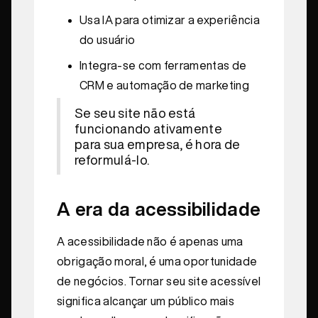
Usa IA para otimizar a experiência
do usuário
Integra-se com ferramentas de
CRM e automação de marketing
Se seu site não está
funcionando ativamente
para sua empresa, é hora de
reformulá-lo.
A era da acessibilidade
A acessibilidade não é apenas uma
obrigação moral, é uma oportunidade
de negócios. Tornar seu site acessível
significa alcançar um público mais