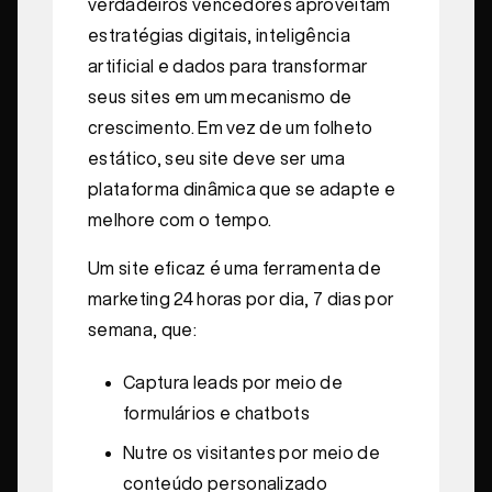
verdadeiros vencedores aproveitam
estratégias digitais, inteligência
artificial e dados para transformar
seus sites em um mecanismo de
crescimento. Em vez de um folheto
estático, seu site deve ser uma
plataforma dinâmica que se adapte e
melhore com o tempo.
Um site eficaz é uma ferramenta de
marketing 24 horas por dia, 7 dias por
semana, que:
Captura leads por meio de
formulários e chatbots
Nutre os visitantes por meio de
conteúdo personalizado