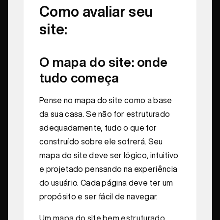
Como avaliar seu
site:
O mapa do site: onde
tudo começa
Pense no mapa do site como a base
da sua casa. Se não for estruturado
adequadamente, tudo o que for
construído sobre ele sofrerá. Seu
mapa do site deve ser lógico, intuitivo
e projetado pensando na experiência
do usuário. Cada página deve ter um
propósito e ser fácil de navegar.
Um mapa do site bem estruturado