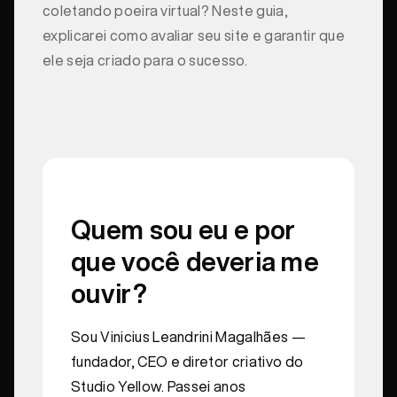
coletando poeira virtual? Neste guia,
explicarei como avaliar seu site e garantir que
ele seja criado para o sucesso.
Quem sou eu e por
que você deveria me
ouvir?
Sou Vinicius Leandrini Magalhães —
fundador, CEO e diretor criativo do
Studio Yellow. Passei anos