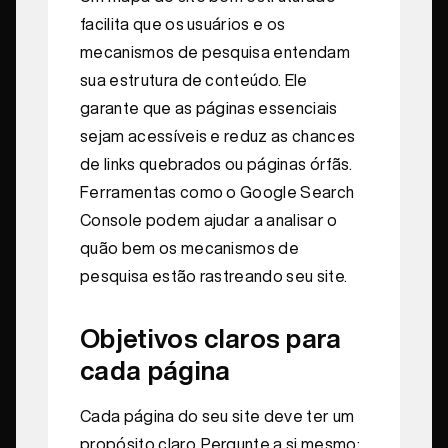
facilita que os usuários e os
mecanismos de pesquisa entendam
sua estrutura de conteúdo. Ele
garante que as páginas essenciais
sejam acessíveis e reduz as chances
de links quebrados ou páginas órfãs.
Ferramentas como o Google Search
Console podem ajudar a analisar o
quão bem os mecanismos de
pesquisa estão rastreando seu site.
Objetivos claros para
cada página
Cada página do seu site deve ter um
propósito claro. Pergunte a si mesmo: