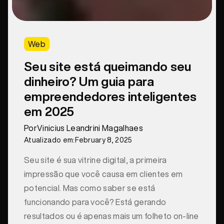
Web
Seu site está queimando seu
dinheiro? Um guia para
empreendedores inteligentes
em 2025
Por
Vinicius Leandrini Magalhaes
Atualizado em:
February 8, 2025
Seu site é sua vitrine digital, a primeira
impressão que você causa em clientes em
potencial. Mas como saber se está
funcionando para você? Está gerando
resultados ou é apenas mais um folheto on-line