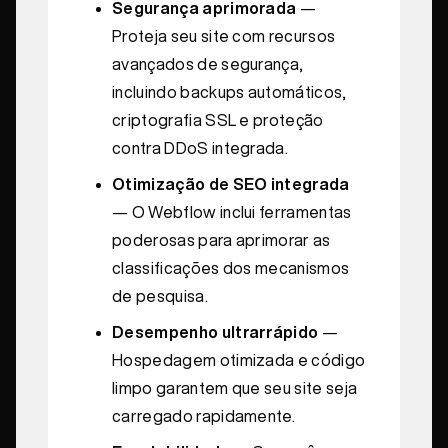
Segurança aprimorada
—
Proteja seu site com recursos
avançados de segurança,
incluindo backups automáticos,
criptografia SSL e proteção
contra DDoS integrada.
Otimização de SEO integrada
— O Webflow inclui ferramentas
poderosas para aprimorar as
classificações dos mecanismos
de pesquisa.
Desempenho ultrarrápido
—
Hospedagem otimizada e código
limpo garantem que seu site seja
carregado rapidamente.