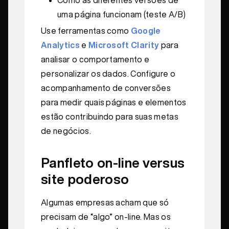
uma página funcionam (teste A/B)
Use ferramentas como
Google
Analytics
e
Microsoft Clarity
para
analisar o comportamento e
personalizar os dados. Configure o
acompanhamento de conversões
para medir quais páginas e elementos
estão contribuindo para suas metas
de negócios.
Panfleto on-line versus
site poderoso
Algumas empresas acham que só
precisam de “algo” on-line. Mas os