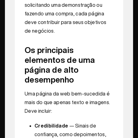
solicitando uma demonstração ou
fazendo uma compra, cada página
deve contribuir para seus objetivos
de negócios.
Os principais
elementos de uma
página de alto
desempenho
Uma página da web bem-sucedida é
mais do que apenas texto e imagens.
Deve incluir:
Credibilidade
— Sinais de
confiança, como depoimentos,