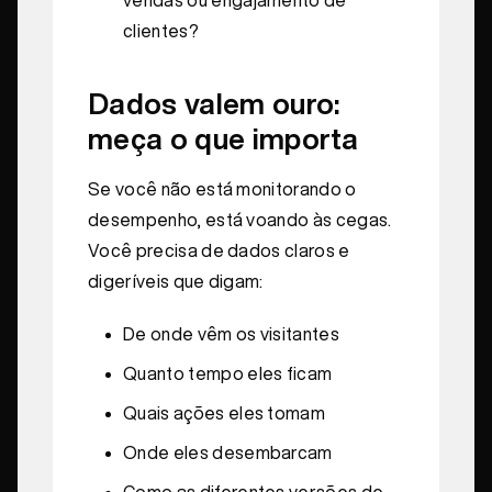
clientes?
Dados valem ouro:
meça o que importa
Se você não está monitorando o
desempenho, está voando às cegas.
Você precisa de dados claros e
digeríveis que digam:
De onde vêm os visitantes
Quanto tempo eles ficam
Quais ações eles tomam
Onde eles desembarcam
Como as diferentes versões de