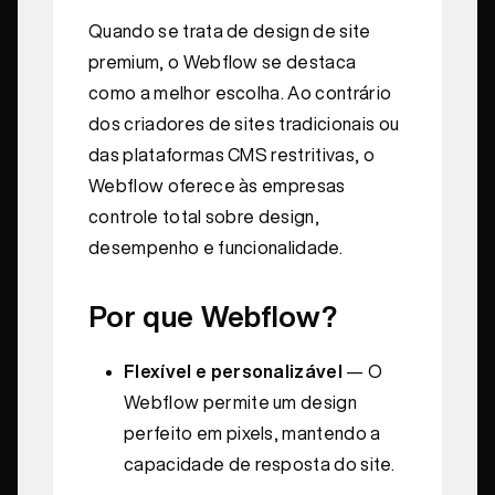
Quando se trata de design de site
premium, o Webflow se destaca
como a melhor escolha. Ao contrário
dos criadores de sites tradicionais ou
das plataformas CMS restritivas, o
Webflow oferece às empresas
controle total sobre design,
desempenho e funcionalidade.
Por que Webflow?
Flexível e personalizável
— O
Webflow permite um design
perfeito em pixels, mantendo a
capacidade de resposta do site.