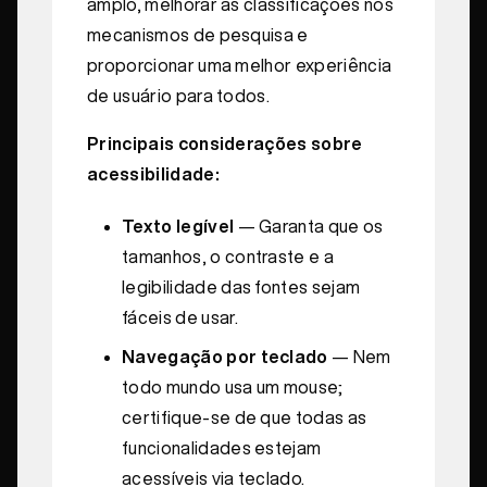
amplo, melhorar as classificações nos
mecanismos de pesquisa e
proporcionar uma melhor experiência
de usuário para todos.
Principais considerações sobre
acessibilidade:
Texto legível
— Garanta que os
tamanhos, o contraste e a
legibilidade das fontes sejam
fáceis de usar.
Navegação por teclado
— Nem
todo mundo usa um mouse;
certifique-se de que todas as
funcionalidades estejam
acessíveis via teclado.