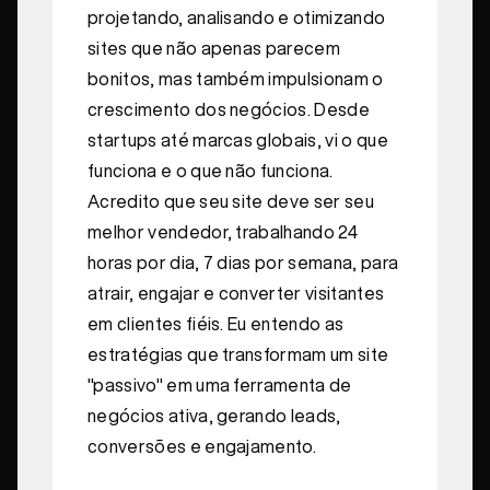
projetando, analisando e otimizando
sites que não apenas parecem
bonitos, mas também impulsionam o
crescimento dos negócios. Desde
startups até marcas globais, vi o que
funciona e o que não funciona.
Acredito que seu site deve ser seu
melhor vendedor, trabalhando 24
horas por dia, 7 dias por semana, para
atrair, engajar e converter visitantes
em clientes fiéis. Eu entendo as
estratégias que transformam um site
"passivo" em uma ferramenta de
negócios ativa, gerando leads,
conversões e engajamento.