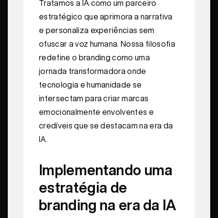
Tratamos a IA como um parceiro
estratégico que aprimora a narrativa
e personaliza experiências sem
ofuscar a voz humana. Nossa filosofia
redefine o branding como uma
jornada transformadora onde
tecnologia e humanidade se
intersectam para criar marcas
emocionalmente envolventes e
credíveis que se destacam na era da
IA.
Implementando uma
estratégia de
branding na era da IA