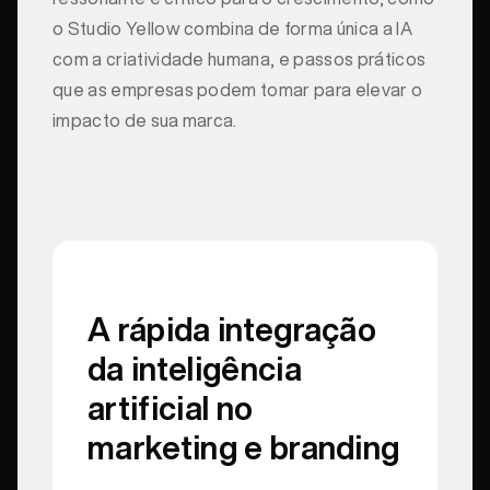
o Studio Yellow combina de forma única a IA
com a criatividade humana, e passos práticos
que as empresas podem tomar para elevar o
impacto de sua marca.
A rápida integração
da inteligência
artificial no
marketing e branding