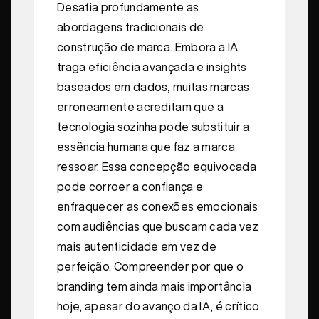
Desafia profundamente as
abordagens tradicionais de
construção de marca. Embora a IA
traga eficiência avançada e insights
baseados em dados, muitas marcas
erroneamente acreditam que a
tecnologia sozinha pode substituir a
essência humana que faz a marca
ressoar. Essa concepção equivocada
pode corroer a confiança e
enfraquecer as conexões emocionais
com audiências que buscam cada vez
mais autenticidade em vez de
perfeição. Compreender por que o
branding tem ainda mais importância
hoje, apesar do avanço da IA, é crítico