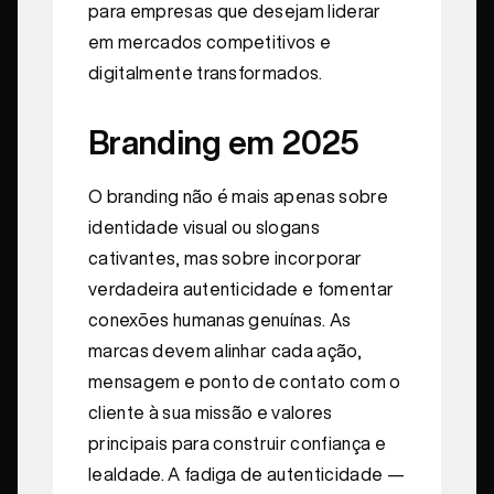
para empresas que desejam liderar
em mercados competitivos e
digitalmente transformados.
Branding em 2025
O branding não é mais apenas sobre
identidade visual ou slogans
cativantes, mas sobre incorporar
verdadeira autenticidade e fomentar
conexões humanas genuínas. As
marcas devem alinhar cada ação,
mensagem e ponto de contato com o
cliente à sua missão e valores
principais para construir confiança e
lealdade. A fadiga de autenticidade —