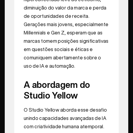
diminuição do valor da marca e perda
de oportunidades de receita.
Gerações mais jovens, especialmente
Millennials e Gen Z, esperam que as
marcas tomem posições significativas
em questões sociais e éticas e
comuniquem abertamente sobre o
uso de IA e automação.
A abordagem do
Studio Yellow
O Studio Yellow aborda esse desafio
unindo capacidades avançadas de IA
com criatividade humana atemporal.