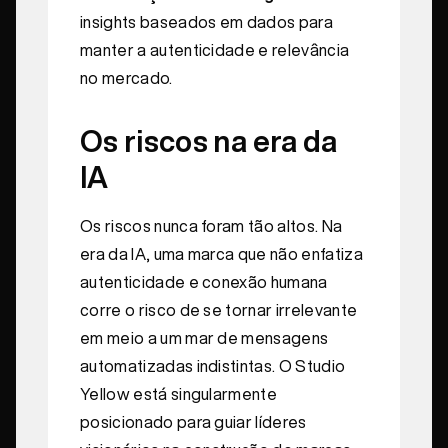
insights baseados em dados para
manter a autenticidade e relevância
no mercado.
Os riscos na era da
IA
Os riscos nunca foram tão altos. Na
era da IA, uma marca que não enfatiza
autenticidade e conexão humana
corre o risco de se tornar irrelevante
em meio a um mar de mensagens
automatizadas indistintas. O Studio
Yellow está singularmente
posicionado para guiar líderes