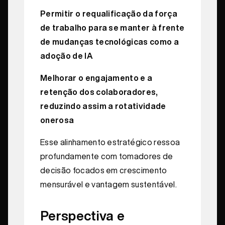
Permitir o requalificação da força
de trabalho para se manter à frente
de mudanças tecnológicas como a
adoção de IA
Melhorar o engajamento e a
retenção dos colaboradores,
reduzindo assim a rotatividade
onerosa
Esse alinhamento estratégico ressoa
profundamente com tomadores de
decisão focados em crescimento
mensurável e vantagem sustentável.
Perspectiva e