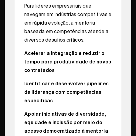
Para líderes empresariais que
navegam em indústrias competitivas e
em rápida evolução, a mentoria
baseada em competências atende a
diversos desafios críticos:
Acelerar a integração e reduzir o
tempo para produtividade de novos
contratados
Identificar e desenvolver pipelines
de liderança com competências
específicas
Apoiar iniciativas de diversidade,
equidade e inclusão por meio do
acesso democratizado à mentoria