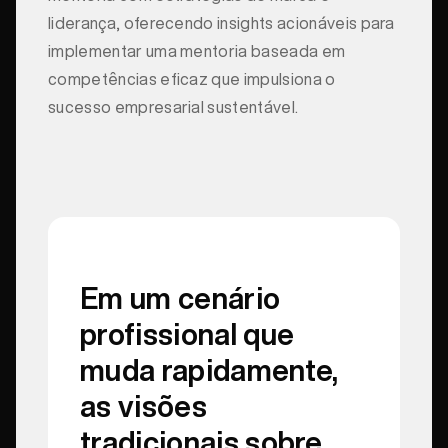
liderança, oferecendo insights acionáveis para
implementar uma mentoria baseada em
competências eficaz que impulsiona o
sucesso empresarial sustentável.
Em um cenário
profissional que
muda rapidamente,
as visões
tradicionais sobre