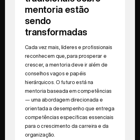
mentoria estão
sendo
transformadas
Cada vez mais, líderes e profissionais
reconhecem que, para prosperar e
crescer, a mentoria deve ir além de
conselhos vagos e papéis
hierárquicos. O futuro está na
mentoria baseada em competências
— uma abordagem direcionada e
orientada a desempenho que entrega
competências específicas essenciais
para o crescimento da carreira e da
organização.