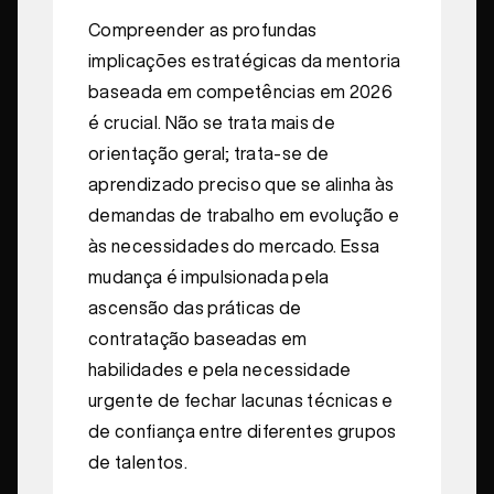
Compreender as profundas
implicações estratégicas da mentoria
baseada em competências em 2026
é crucial. Não se trata mais de
orientação geral; trata-se de
aprendizado preciso que se alinha às
demandas de trabalho em evolução e
às necessidades do mercado. Essa
mudança é impulsionada pela
ascensão das práticas de
contratação baseadas em
habilidades e pela necessidade
urgente de fechar lacunas técnicas e
de confiança entre diferentes grupos
de talentos.