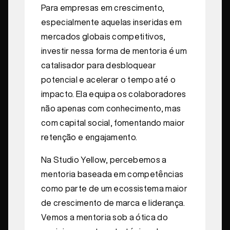
Para empresas em crescimento,
especialmente aquelas inseridas em
mercados globais competitivos,
investir nessa forma de mentoria é um
catalisador para desbloquear
potencial e acelerar o tempo até o
impacto. Ela equipa os colaboradores
não apenas com conhecimento, mas
com capital social, fomentando maior
retenção e engajamento.
Na Studio Yellow, percebemos a
mentoria baseada em competências
como parte de um ecossistema maior
de crescimento de marca e liderança.
Vemos a mentoria sob a ótica do