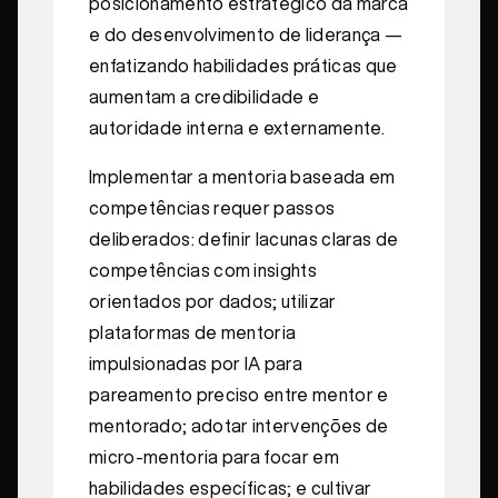
posicionamento estratégico da marca
e do desenvolvimento de liderança —
enfatizando habilidades práticas que
aumentam a credibilidade e
autoridade interna e externamente.
Implementar a mentoria baseada em
competências requer passos
deliberados: definir lacunas claras de
competências com insights
orientados por dados; utilizar
plataformas de mentoria
impulsionadas por IA para
pareamento preciso entre mentor e
mentorado; adotar intervenções de
micro-mentoria para focar em
habilidades específicas; e cultivar