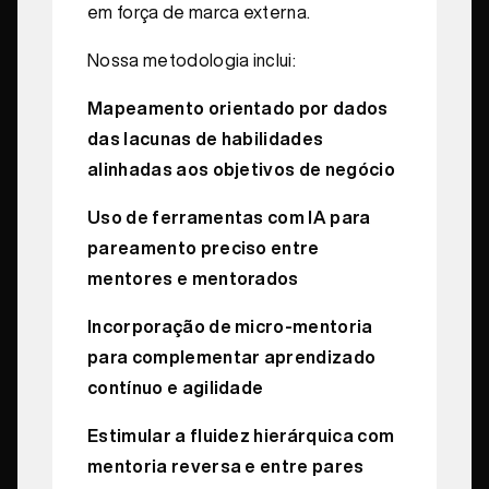
em força de marca externa.
Nossa metodologia inclui:
Mapeamento orientado por dados
das lacunas de habilidades
alinhadas aos objetivos de negócio
Uso de ferramentas com IA para
pareamento preciso entre
mentores e mentorados
Incorporação de micro-mentoria
para complementar aprendizado
contínuo e agilidade
Estimular a fluidez hierárquica com
mentoria reversa e entre pares