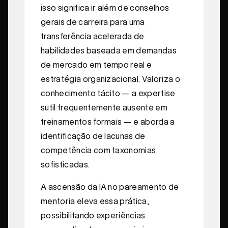
isso significa ir além de conselhos
gerais de carreira para uma
transferência acelerada de
habilidades baseada em demandas
de mercado em tempo real e
estratégia organizacional. Valoriza o
conhecimento tácito — a expertise
sutil frequentemente ausente em
treinamentos formais — e aborda a
identificação de lacunas de
competência com taxonomias
sofisticadas.
A ascensão da IA no pareamento de
mentoria eleva essa prática,
possibilitando experiências