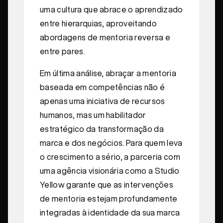
uma cultura que abrace o aprendizado
entre hierarquias, aproveitando
abordagens de mentoria reversa e
entre pares.
Em última análise, abraçar a mentoria
baseada em competências não é
apenas uma iniciativa de recursos
humanos, mas um habilitador
estratégico da transformação da
marca e dos negócios. Para quem leva
o crescimento a sério, a parceria com
uma agência visionária como a Studio
Yellow garante que as intervenções
de mentoria estejam profundamente
integradas à identidade da sua marca