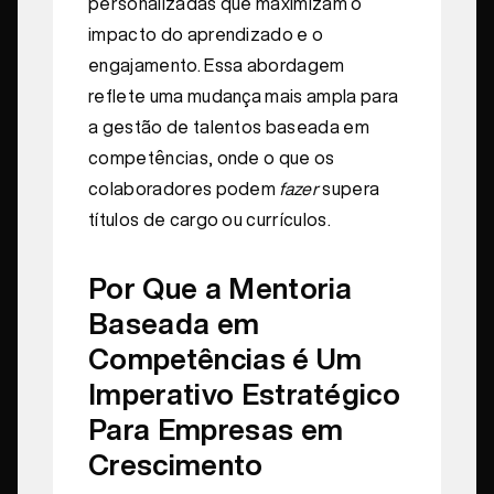
personalizadas que maximizam o
impacto do aprendizado e o
engajamento. Essa abordagem
reflete uma mudança mais ampla para
a gestão de talentos baseada em
competências, onde o que os
colaboradores podem
fazer
supera
títulos de cargo ou currículos.
Por Que a Mentoria
Baseada em
Competências é Um
Imperativo Estratégico
Para Empresas em
Crescimento