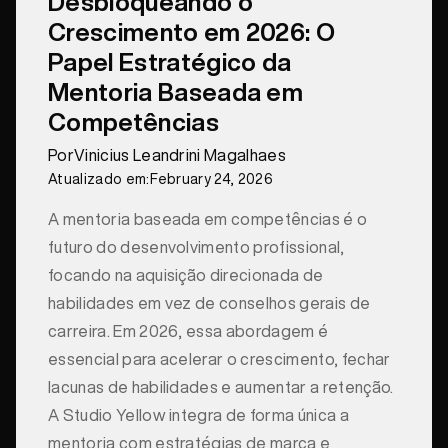
Desbloqueando o
Crescimento em 2026: O
Papel Estratégico da
Mentoria Baseada em
Competências
Por
Vinicius Leandrini Magalhaes
Atualizado em:
February 24, 2026
A mentoria baseada em competências é o
futuro do desenvolvimento profissional,
focando na aquisição direcionada de
habilidades em vez de conselhos gerais de
carreira. Em 2026, essa abordagem é
essencial para acelerar o crescimento, fechar
lacunas de habilidades e aumentar a retenção.
A Studio Yellow integra de forma única a
mentoria com estratégias de marca e