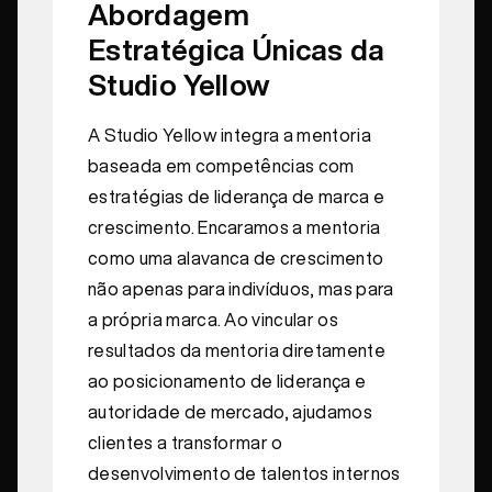
Abordagem
Estratégica Únicas da
Studio Yellow
A Studio Yellow integra a mentoria
baseada em competências com
estratégias de liderança de marca e
crescimento. Encaramos a mentoria
como uma alavanca de crescimento
não apenas para indivíduos, mas para
a própria marca. Ao vincular os
resultados da mentoria diretamente
ao posicionamento de liderança e
autoridade de mercado, ajudamos
clientes a transformar o
desenvolvimento de talentos internos