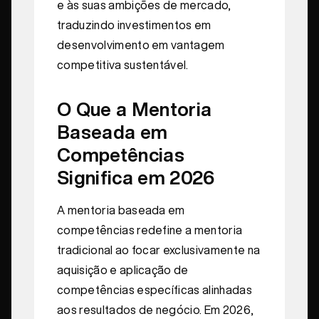
e às suas ambições de mercado,
traduzindo investimentos em
desenvolvimento em vantagem
competitiva sustentável.
O Que a Mentoria
Baseada em
Competências
Significa em 2026
A mentoria baseada em
competências redefine a mentoria
tradicional ao focar exclusivamente na
aquisição e aplicação de
competências específicas alinhadas
aos resultados de negócio. Em 2026,