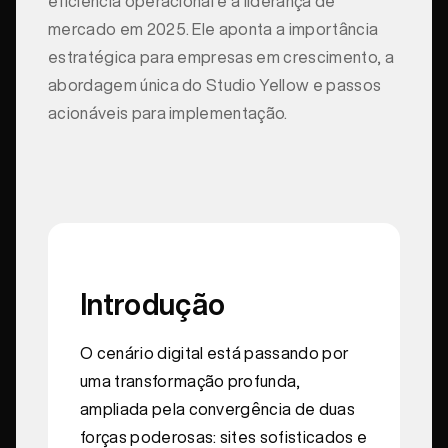
eficiência operacional e a liderança de
mercado em 2025. Ele aponta a importância
estratégica para empresas em crescimento, a
abordagem única do Studio Yellow e passos
acionáveis para implementação.
Introdução
O cenário digital está passando por
uma transformação profunda,
ampliada pela convergência de duas
forças poderosas: sites sofisticados e