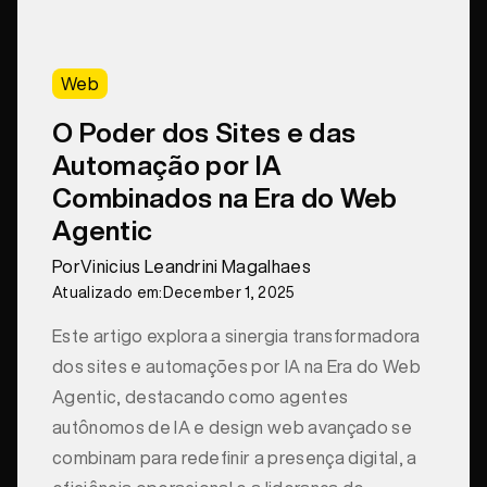
Web
O Poder dos Sites e das
Automação por IA
Combinados na Era do Web
Agentic
Por
Vinicius Leandrini Magalhaes
Atualizado em:
December 1, 2025
Este artigo explora a sinergia transformadora
dos sites e automações por IA na Era do Web
Agentic, destacando como agentes
autônomos de IA e design web avançado se
combinam para redefinir a presença digital, a