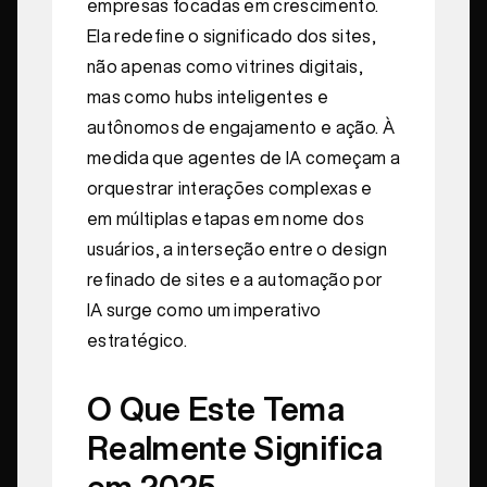
empresas focadas em crescimento.
Ela redefine o significado dos sites,
não apenas como vitrines digitais,
mas como hubs inteligentes e
autônomos de engajamento e ação. À
medida que agentes de IA começam a
orquestrar interações complexas e
em múltiplas etapas em nome dos
usuários, a interseção entre o design
refinado de sites e a automação por
IA surge como um imperativo
estratégico.
O Que Este Tema
Realmente Significa