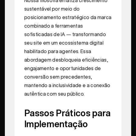
Nossa filosofia enfatiza crescimento
sustentável por meio do
posicionamento estratégico da marca
combinado a ferramentas
sofisticadas de IA — transformando
seu site em um ecossistema digital
habilitado para agentes. Essa
abordagem desbloqueia eficiências,
engajamento e oportunidades de
conversão sem precedentes,
mantendo a inclusividade e a conexão
autêntica com seu público.
Passos Práticos para
Implementação