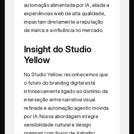
automação alimentada por IA, aliada a
experiências web de alta qualidade,
impactam diretamente a reputação
da marca e a influência no mercado.
Insight do Studio
Yellow
No Studio Yellow, reconhecemos que
o futuro do branding digital está
intrinsecamente ligado ao domínio da
interseção entre narrativa visual
refinada e automação agentic movida
por IA. Nossa abordagem integra
sensibilidade cultural e design
premium com fluxos de trabalho