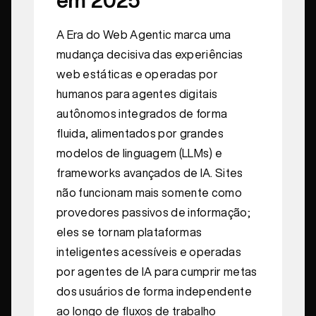
em 2025
A Era do Web Agentic marca uma
mudança decisiva das experiências
web estáticas e operadas por
humanos para agentes digitais
autônomos integrados de forma
fluida, alimentados por grandes
modelos de linguagem (LLMs) e
frameworks avançados de IA. Sites
não funcionam mais somente como
provedores passivos de informação;
eles se tornam plataformas
inteligentes acessíveis e operadas
por agentes de IA para cumprir metas
dos usuários de forma independente
ao longo de fluxos de trabalho