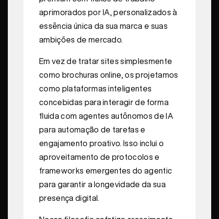
aprimorados por IA, personalizados à
essência única da sua marca e suas
ambições de mercado.
Em vez de tratar sites simplesmente
como brochuras online, os projetamos
como plataformas inteligentes
concebidas para interagir de forma
fluida com agentes autônomos de IA
para automação de tarefas e
engajamento proativo. Isso inclui o
aproveitamento de protocolos e
frameworks emergentes do agentic
para garantir a longevidade da sua
presença digital.