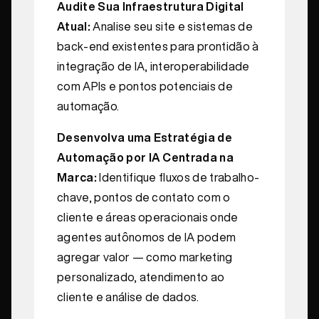
Audite Sua Infraestrutura Digital
Atual:
Analise seu site e sistemas de
back-end existentes para prontidão à
integração de IA, interoperabilidade
com APIs e pontos potenciais de
automação.
Desenvolva uma Estratégia de
Automação por IA Centrada na
Marca:
Identifique fluxos de trabalho-
chave, pontos de contato com o
cliente e áreas operacionais onde
agentes autônomos de IA podem
agregar valor — como marketing
personalizado, atendimento ao
cliente e análise de dados.