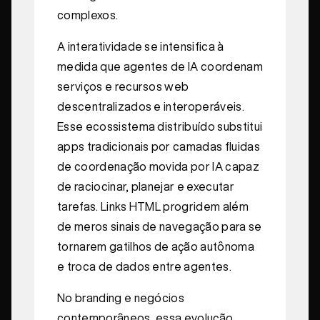
complexos.
A interatividade se intensifica à
medida que agentes de IA coordenam
serviços e recursos web
descentralizados e interoperáveis.
Esse ecossistema distribuído substitui
apps tradicionais por camadas fluidas
de coordenação movida por IA capaz
de raciocinar, planejar e executar
tarefas. Links HTML progridem além
de meros sinais de navegação para se
tornarem gatilhos de ação autônoma
e troca de dados entre agentes.
No branding e negócios
contemporâneos, essa evolução