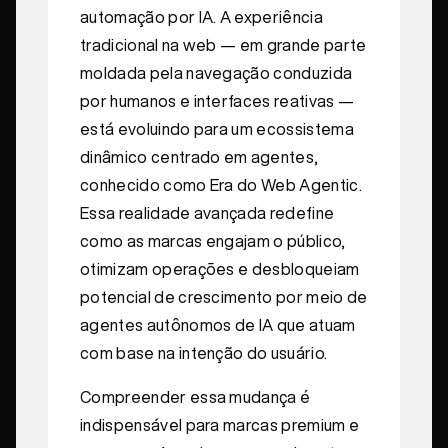
automação por IA. A experiência
tradicional na web — em grande parte
moldada pela navegação conduzida
por humanos e interfaces reativas —
está evoluindo para um ecossistema
dinâmico centrado em agentes,
conhecido como Era do Web Agentic.
Essa realidade avançada redefine
como as marcas engajam o público,
otimizam operações e desbloqueiam
potencial de crescimento por meio de
agentes autônomos de IA que atuam
com base na intenção do usuário.
Compreender essa mudança é
indispensável para marcas premium e