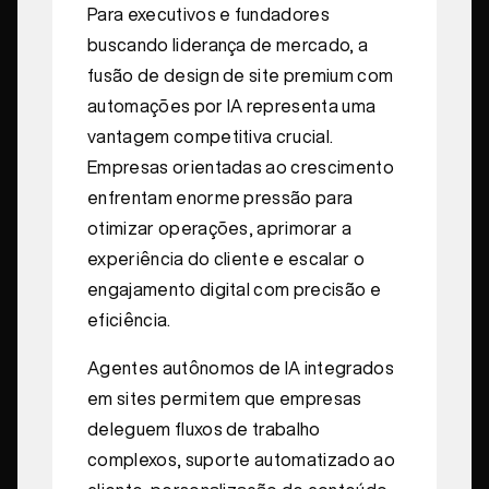
Para executivos e fundadores
buscando liderança de mercado, a
fusão de design de site premium com
automações por IA representa uma
vantagem competitiva crucial.
Empresas orientadas ao crescimento
enfrentam enorme pressão para
otimizar operações, aprimorar a
experiência do cliente e escalar o
engajamento digital com precisão e
eficiência.
Agentes autônomos de IA integrados
em sites permitem que empresas
deleguem fluxos de trabalho
complexos, suporte automatizado ao