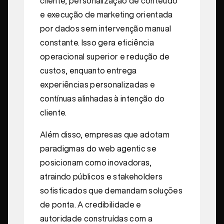
cliente, personalização de conteúdo
e execução de marketing orientada
por dados sem intervenção manual
constante. Isso gera eficiência
operacional superior e redução de
custos, enquanto entrega
experiências personalizadas e
contínuas alinhadas à intenção do
cliente.
Além disso, empresas que adotam
paradigmas do web agentic se
posicionam como inovadoras,
atraindo públicos e stakeholders
sofisticados que demandam soluções
de ponta. A credibilidade e
autoridade construídas com a