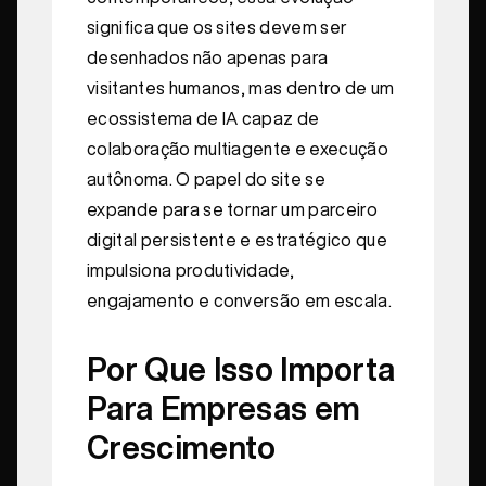
significa que os sites devem ser
desenhados não apenas para
visitantes humanos, mas dentro de um
ecossistema de IA capaz de
colaboração multiagente e execução
autônoma. O papel do site se
expande para se tornar um parceiro
digital persistente e estratégico que
impulsiona produtividade,
engajamento e conversão em escala.
Por Que Isso Importa
Para Empresas em
Crescimento