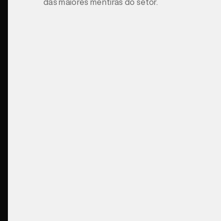
das maiores mentiras do setor.