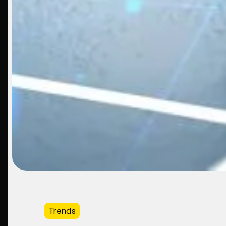
Trends