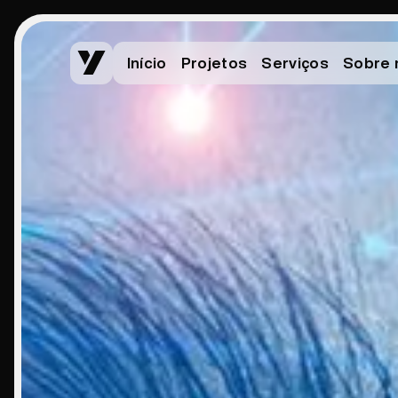
Início
Projetos
Serviços
Sobre 