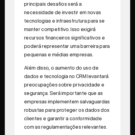
principais desafios será a
necessidade de investir em novas
tecnologias e infraestrutura para se
manter competitivo. Isso exigirá
recursos financeiros significativos e
poderá representar uma barreira para
pequenas e médias empresas.
Além disso, o aumento do uso de
dados e tecnologia no CRM levantará
preocupações sobre privacidade e
segurança. Será importante que as
empresas implementem salvaguardas
robustas para proteger os dados dos
clientes e garantir a conformidade
com as regulamentações relevantes.