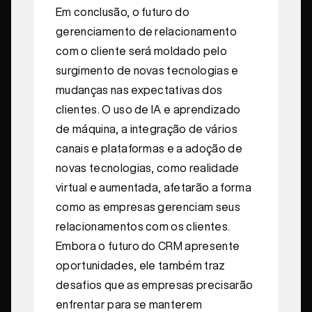
Em conclusão, o futuro do
gerenciamento de relacionamento
com o cliente será moldado pelo
surgimento de novas tecnologias e
mudanças nas expectativas dos
clientes. O uso de IA e aprendizado
de máquina, a integração de vários
canais e plataformas e a adoção de
novas tecnologias, como realidade
virtual e aumentada, afetarão a forma
como as empresas gerenciam seus
relacionamentos com os clientes.
Embora o futuro do CRM apresente
oportunidades, ele também traz
desafios que as empresas precisarão
enfrentar para se manterem