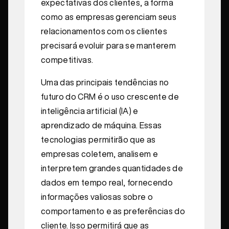
expectativas dos clientes, a forma
como as empresas gerenciam seus
relacionamentos com os clientes
precisará evoluir para se manterem
competitivas.
Uma das principais tendências no
futuro do CRM é o uso crescente de
inteligência artificial (IA) e
aprendizado de máquina. Essas
tecnologias permitirão que as
empresas coletem, analisem e
interpretem grandes quantidades de
dados em tempo real, fornecendo
informações valiosas sobre o
comportamento e as preferências do
cliente. Isso permitirá que as