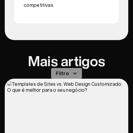
competitivas.
Mais artigos
Filtro