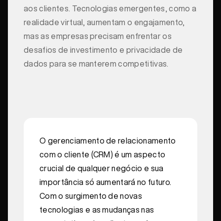
aos clientes. Tecnologias emergentes, como a
realidade virtual, aumentam o engajamento,
mas as empresas precisam enfrentar os
desafios de investimento e privacidade de
dados para se manterem competitivas.
O gerenciamento de relacionamento
com o cliente (CRM) é um aspecto
crucial de qualquer negócio e sua
importância só aumentará no futuro.
Com o surgimento de novas
tecnologias e as mudanças nas