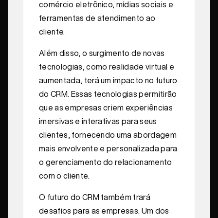
comércio eletrônico, mídias sociais e
ferramentas de atendimento ao
cliente.
Além disso, o surgimento de novas
tecnologias, como realidade virtual e
aumentada, terá um impacto no futuro
do CRM. Essas tecnologias permitirão
que as empresas criem experiências
imersivas e interativas para seus
clientes, fornecendo uma abordagem
mais envolvente e personalizada para
o gerenciamento do relacionamento
com o cliente.
O futuro do CRM também trará
desafios para as empresas. Um dos