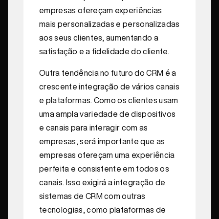
empresas ofereçam experiências
mais personalizadas e personalizadas
aos seus clientes, aumentando a
satisfação e a fidelidade do cliente.
Outra tendência no futuro do CRM é a
crescente integração de vários canais
e plataformas. Como os clientes usam
uma ampla variedade de dispositivos
e canais para interagir com as
empresas, será importante que as
empresas ofereçam uma experiência
perfeita e consistente em todos os
canais. Isso exigirá a integração de
sistemas de CRM com outras
tecnologias, como plataformas de