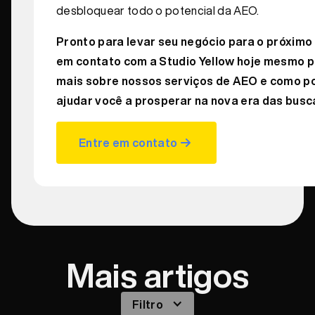
desbloquear todo o potencial da AEO.
Pronto para levar seu negócio para o próximo 
em contato com a Studio Yellow hoje mesmo p
mais sobre nossos serviços de AEO e como 
ajudar você a prosperar na nova era das busc
Entre em contato
Mais artigos
Filtro