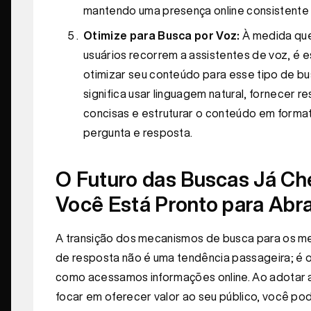
mantendo uma presença online consistente 
Otimize para Busca por Voz:
À medida que
usuários recorrem a assistentes de voz, é e
otimizar seu conteúdo para esse tipo de bu
significa usar linguagem natural, fornecer r
concisas e estruturar o conteúdo em forma
pergunta e resposta.
O Futuro das Buscas Já Ch
Você Está Pronto para Abr
A transição dos mecanismos de busca para os 
de resposta não é uma tendência passageira; é o
como acessamos informações online. Ao adotar 
focar em oferecer valor ao seu público, você po