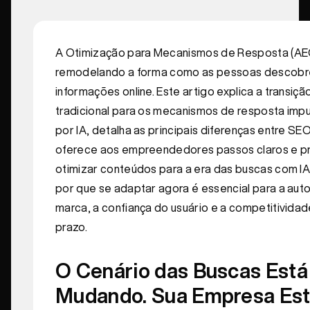
A Otimização para Mecanismos de Resposta (AE
remodelando a forma como as pessoas descob
informações online. Este artigo explica a transiç
tradicional para os mecanismos de resposta imp
por IA, detalha as principais diferenças entre SE
oferece aos empreendedores passos claros e pr
otimizar conteúdos para a era das buscas com I
por que se adaptar agora é essencial para a aut
marca, a confiança do usuário e a competitividad
prazo.
O Cenário das Buscas Está
Mudando. Sua Empresa Es