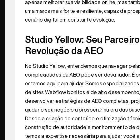
apenas melhorar sua visibilidade online, mas tam
uma marca mais forte e resiliente, capaz de pro
cenário digital em constante evolução.
Studio Yellow: Seu Parceiro
Revolução da AEO
No Studio Yellow, entendemos que navegar pela
complexidades da AEO pode ser desafiador. É po
estamos aqui para ajudar. Somos especializados
de sites Webflow bonitos e de alto desempenho
desenvolver estratégias de AEO completas, pro
ajudar o seu negócio a prosperar na era das busc
Desde a criação de conteúdo e otimização técni
construção de autoridade e monitoramento de 
temos a expertise necessária para ajudar você a