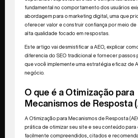
fundamental no comportamento dos usuários ex
abordagem para o marketing digital, uma que pri
oferecer valor e construir confiança por meio d
alta qualidade focado em respostas.
Este artigo vai desmistificar a AEO, explicar com
diferencia do SEO tradicional e fornecer passos 
que você implemente uma estratégia eficaz de 
negócio.
O que é a Otimização para
Mecanismos de Resposta 
A Otimização para Mecanismos de Resposta (AE
prática de otimizar seu site e seu conteúdo para
facilmente compreendidos, citados e recomend