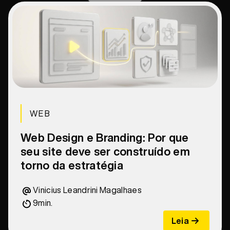
WEB
Web Design e Branding: Por que
seu site deve ser construído em
torno da estratégia
Vinicius Leandrini Magalhaes
9
min.
Leia