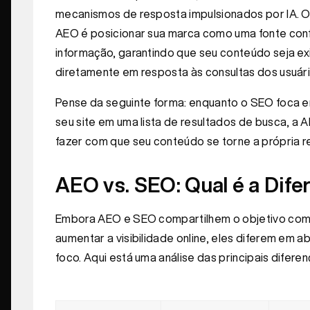
mecanismos de resposta impulsionados por IA. O
AEO é posicionar sua marca como uma fonte conf
informação, garantindo que seu conteúdo seja ex
diretamente em resposta às consultas dos usuári
Pense da seguinte forma: enquanto o SEO foca e
seu site em uma lista de resultados de busca, a
fazer com que seu conteúdo se torne a própria r
AEO vs. SEO: Qual é a Dife
Embora AEO e SEO compartilhem o objetivo co
aumentar a visibilidade online, eles diferem em 
foco. Aqui está uma análise das principais diferen