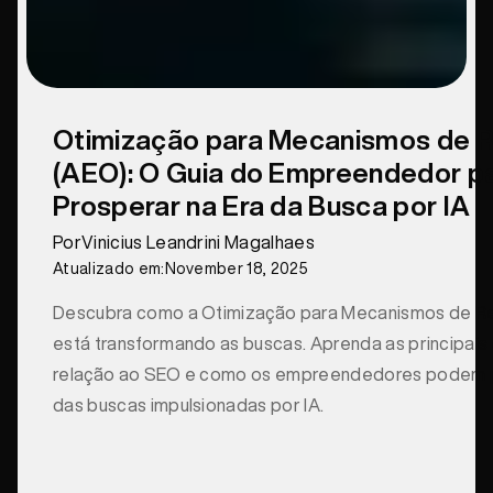
Otimização para Mecanismos de 
(AEO): O Guia do Empreendedor p
Prosperar na Era da Busca por IA
Por
Vinicius Leandrini Magalhaes
Atualizado em:
November 18, 2025
Descubra como a Otimização para Mecanismos de R
está transformando as buscas. Aprenda as principais
relação ao SEO e como os empreendedores podem p
das buscas impulsionadas por IA.